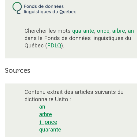
Chercher les mots
quarante
,
once
,
arbre
,
an
dans le Fonds de données linguistiques du
Québec (
FDLQ
).
Sources
Contenu extrait des articles suivants du
dictionnaire Usito :
an
arbre
once
1.
quarante