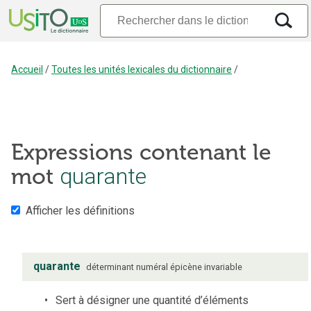
Accueil
/
Toutes les unités lexicales du dictionnaire
/
Expressions contenant le
mot
quarante
Afficher les définitions
quarante
déterminant numéral
épicène
invariable
Sert à désigner une quantité d’éléments