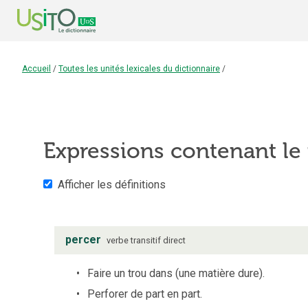
Accueil
/
Toutes les unités lexicales du dictionnaire
/
Expressions contenant l
Afficher les définitions
percer
verbe
transitif direct
Faire un trou dans (une matière dure).
Perforer de part en part.