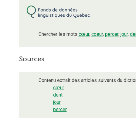
Chercher les mots
cœur
,
coeur
,
percer
,
jour
,
de
Sources
Contenu extrait des articles suivants du dictio
cœur
dent
jour
percer