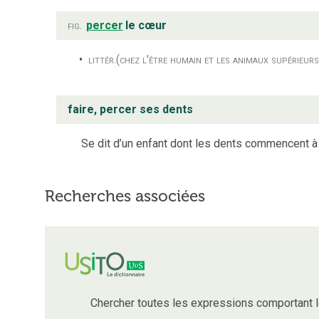
fig.
percer
le cœur
littér.
(chez l'être humain et les animaux supérieurs
faire, percer ses dents
Se dit d’un enfant dont les dents commencent à
Recherches associées
Chercher toutes les expressions comportant