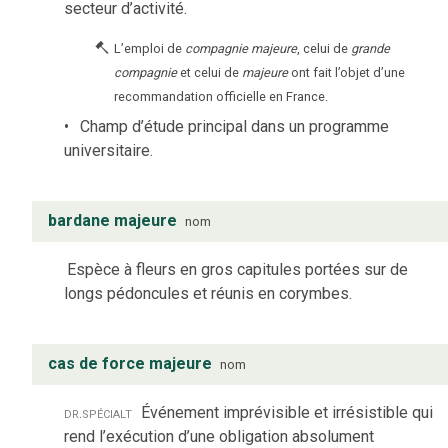
secteur d’activité.
L’emploi de
compagnie majeure
, celui de
grande
compagnie
et celui de
majeure
ont fait l’objet d’une
recommandation officielle en France.
Champ d’étude principal dans un programme
universitaire.
bardane majeure
nom
Espèce à fleurs en gros capitules portées sur de
longs pédoncules et réunis en corymbes.
cas de force majeure
nom
dr.
spécialt
Événement imprévisible et irrésistible qui
rend l’exécution d’une obligation absolument