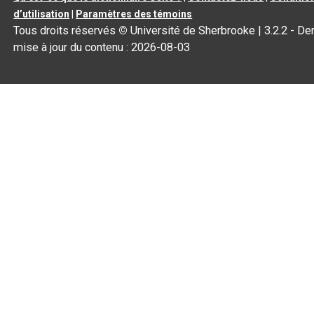
d’utilisation
|
Paramètres des témoins
Tous droits réservés
©
Université de Sherbrooke |
3.2.2
- Der
mise à jour du contenu :
2026-08-03