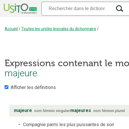
Accueil
/
Toutes les unités lexicales du dictionnaire
/
Expressions contenant le mo
majeure
Afficher les définitions
majeure
majeures
nom
féminin
singulier
nom
féminin
pluriel
Compagnie parmi les plus puissantes de son