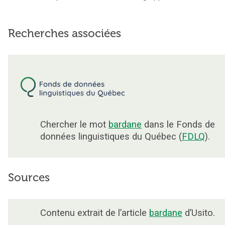
Recherches associées
Chercher le mot
bardane
dans le Fonds de
données linguistiques du Québec (
FDLQ
).
Sources
Contenu extrait de l’article
bardane
d’Usito.