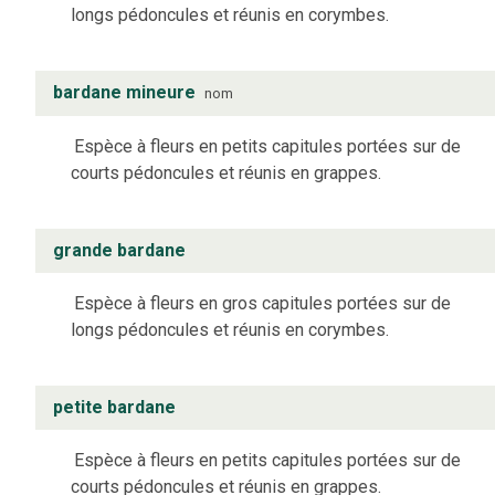
longs pédoncules et réunis en corymbes.
bardane mineure
nom
Espèce à fleurs en petits capitules portées sur de
courts pédoncules et réunis en grappes.
grande bardane
Espèce à fleurs en gros capitules portées sur de
longs pédoncules et réunis en corymbes.
petite bardane
Espèce à fleurs en petits capitules portées sur de
courts pédoncules et réunis en grappes.