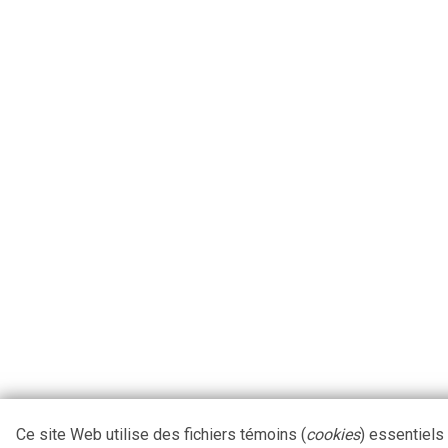
Ce site Web utilise des fichiers témoins (
cookies
) essentiels