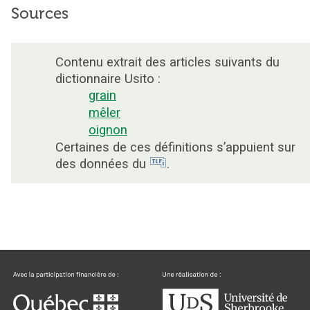
Sources
Contenu extrait des articles suivants du
dictionnaire Usito :
grain
mêler
oignon
Certaines de ces définitions s’appuient sur
des données du
.