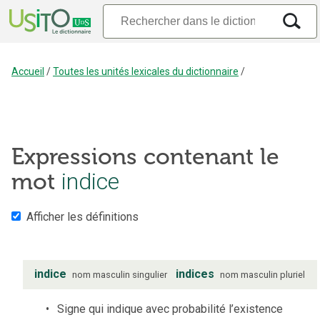
Accueil
/
Toutes les unités lexicales du dictionnaire
/
Expressions contenant le
mot
indice
Afficher les définitions
indice
indices
nom
masculin
singulier
nom
masculin
pluriel
Signe qui indique avec probabilité l’existence