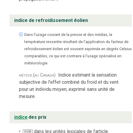
indice de refroidissement éolien
Dans l’usage courant de la presse et des médias, la
température ressentie résultant de l'application du facteur de
refroidissement éolien est souvent exprimée en degrés Celsius
comparables, ce qui est contraire à l’usage spécialisé en
météorologie.
météor.
(au Canada)
Indice estimant la sensation
subjective de l’effet combiné du froid et du vent
pour un individu moyen, exprimé sans unité de
mesure.
indice
des prix
dans les unités lexicales de l’article
VOIR