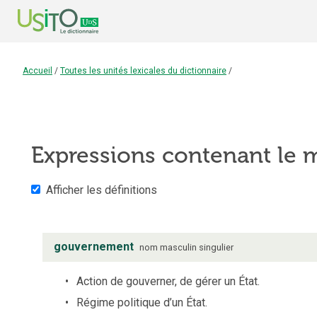
Accueil
/
Toutes les unités lexicales du dictionnaire
/
Expressions contenant le
Afficher les définitions
gouvernement
nom
masculin
singulier
Action de gouverner, de gérer un État.
Régime politique d’un État.