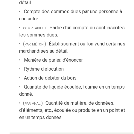
détail.
Compte des sommes dues par une personne à
une autre.
comptabilité
Partie d’un compte où sont inscrites
les sommes dues.
(par méton.)
Établissement où l’on vend certaines
marchandises au détail.
Manière de parler, d’énoncer.
Rythme d’élocution.
Action de débiter du bois.
Quantité de liquide écoulée, fournie en un temps
donné.
(par anal.)
Quantité de matière, de données,
d’éléments, etc., écoulée ou produite en un point et
en un temps donnés.