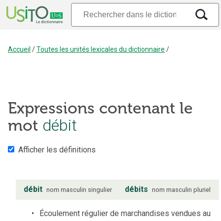
Accueil
/
Toutes les unités lexicales du dictionnaire
/
Expressions contenant le
débit
mot
Afficher les définitions
débit
débits
nom
masculin
singulier
nom
masculin
pluriel
Écoulement régulier de marchandises vendues au