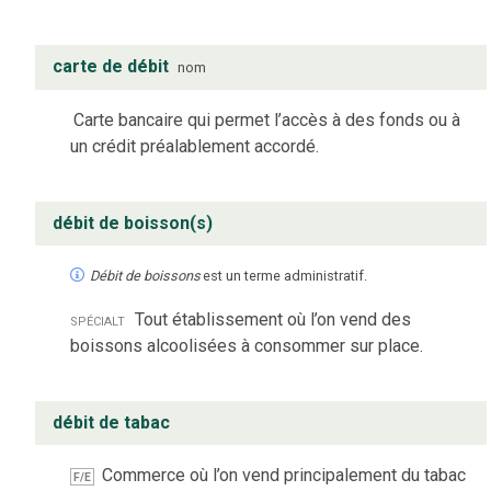
carte de débit
nom
Carte bancaire qui permet l’accès à des fonds ou à
un crédit préalablement accordé.
débit de boisson(s)
Débit de boissons
est un terme administratif.
spécialt
Tout établissement où l’on vend des
boissons alcoolisées à consommer sur place.
débit de tabac
Commerce où l’on vend principalement du tabac
F/E