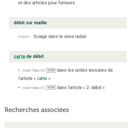
et des articles pour fumeurs.
débit sur maille
forest.
Sciage dans le sens radial.
carte
de débit
comptabilité
dans les unités lexicales de
VOIR
l’article «
carte
»
comptabilité
dans l’article «
2. débit
»
VOIR
Recherches associées