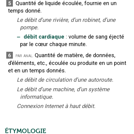
Quantité de liquide écoulée, fournie en un
5
temps donné.
Le débit d’une rivière, d’un robinet, d’une
pompe.
‒
débit cardiaque
:
volume de sang éjecté
par le cœur chaque minute.
Quantité de matière, de données,
6
par anal.
d’éléments, etc., écoulée ou produite en un point
et en un temps donnés.
Le débit de circulation d’une autoroute.
Le débit d’une machine, d’un système
informatique.
Connexion Internet à haut débit.
ÉTYMOLOGIE