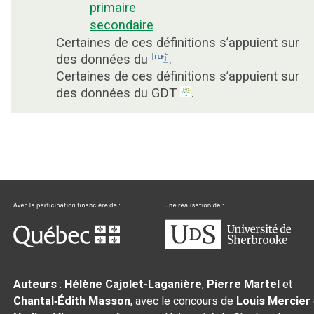
primaire
secondaire
Certaines de ces définitions s’appuient sur
des données du
.
Certaines de ces définitions s’appuient sur
des données du GDT
.
Auteurs
:
Hélène Cajolet-Laganière
,
Pierre Martel
et
Chantal‑Édith Masson
, avec le concours de
Louis Mercier