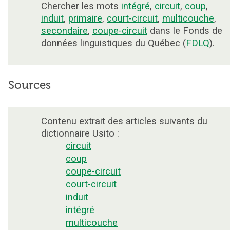
Chercher les mots
intégré
,
circuit
,
coup
,
induit
,
primaire
,
court-circuit
,
multicouche
,
secondaire
,
coupe-circuit
dans le Fonds de
données linguistiques du Québec (
FDLQ
).
Sources
Contenu extrait des articles suivants du
dictionnaire Usito :
circuit
coup
coupe-circuit
court-circuit
induit
intégré
multicouche