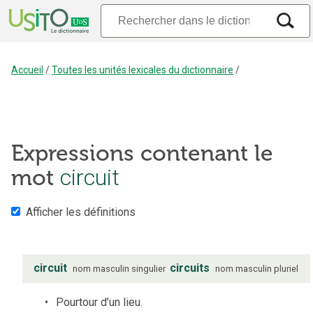
Accueil
/
Toutes les unités lexicales du dictionnaire
/
Expressions contenant le
mot
circuit
Afficher les définitions
circuit
circuits
nom
masculin
singulier
nom
masculin
pluriel
Pourtour d’un lieu.