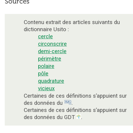
Sources
Contenu extrait des articles suivants du
dictionnaire Usito :
cercle
circonscrire
demi-cercle
périmètre
polaire
pôle
quadrature
vicieux
Certaines de ces définitions s’appuient sur
des données du
.
Certaines de ces définitions s’appuient sur
des données du GDT
.