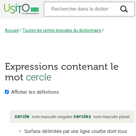
Accueil
/
Toutes les unités lexicales du dictionnaire
/
Expressions contenant le
mot
cercle
Afficher les définitions
cercle
cercles
nom
masculin
singulier
nom
masculin
pluriel
Surface délimitée par une ligne courbe dont tous