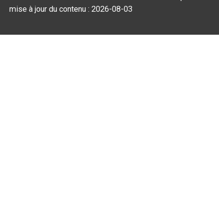
mise à jour du contenu :
2026-08-03