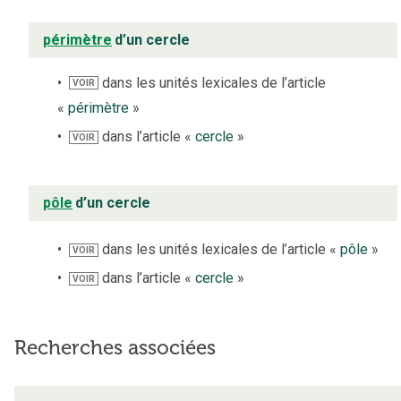
périmètre
d’un cercle
dans les unités lexicales de l’article
VOIR
«
périmètre
»
dans l’article «
cercle
»
VOIR
pôle
d’un cercle
dans les unités lexicales de l’article «
pôle
»
VOIR
dans l’article «
cercle
»
VOIR
Recherches associées