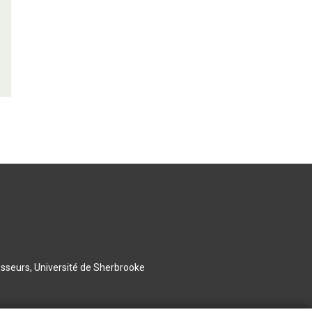
esseurs, Université de Sherbrooke