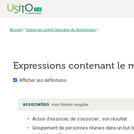
Accueil
/
Toutes les unités lexicales du dictionnaire
/
Expressions contenant le
Afficher les définitions
association
nom
féminin
singulier
Action d’associer, de s’associer
;
son résultat.
Groupement de personnes réunies dans un but dé