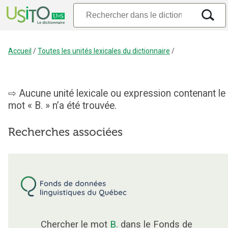
Accueil
/
Toutes les unités lexicales du dictionnaire
/
Aucune unité lexicale ou expression contenant le
mot « B. » n’a été trouvée.
Recherches associées
Chercher le mot
B.
dans le Fonds de