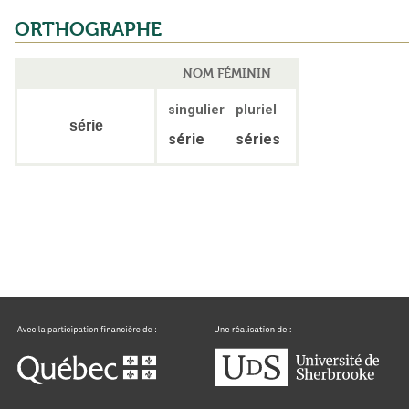
ORTHOGRAPHE
NOM FÉMININ
singulier
pluriel
série
série
séries