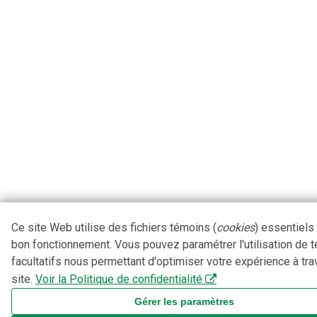
Ce site Web utilise des fichiers témoins (
cookies
) essentiels
bon fonctionnement. Vous pouvez paramétrer l'utilisation de 
facultatifs nous permettant d'optimiser votre expérience à tra
site.
Voir la Politique de confidentialité
Gérer les paramètres