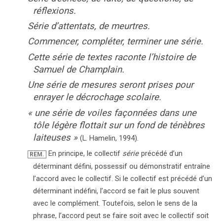
réflexions.
Série d’attentats, de meurtres.
Commencer, compléter, terminer une série.
Cette série de textes raconte l’histoire de
Samuel de Champlain.
Une série de mesures seront prises pour
enrayer le décrochage scolaire.
«
une série de voiles façonnées dans une
tôle légère flottait sur un fond de ténèbres
laiteuses
»
(L. Hamelin,
1994).
En principe, le collectif
série
précédé d’un
REM.
déterminant défini, possessif ou démonstratif entraîne
l’accord avec le collectif. Si le collectif est précédé d’un
déterminant indéfini, l’accord se fait le plus souvent
avec le complément. Toutefois, selon le sens de la
phrase, l’accord peut se faire soit avec le collectif soit