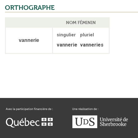
ORTHOGRAPHE
NOM FÉMININ
singulier
pluriel
vannerie
vannerie
vanneries