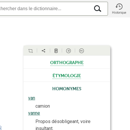
Historique
orthographe
étymologie
Homonymes
van
camion
vanne
Propos désobligeant, voire
insultant.