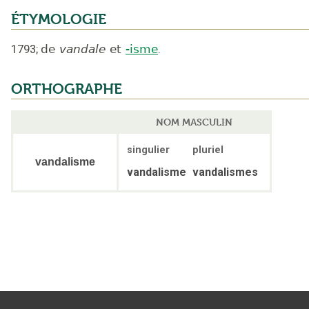
ÉTYMOLOGIE
1793
;
de
vandale
et
-isme
.
ORTHOGRAPHE
NOM MASCULIN
singulier
pluriel
vandalisme
vandalisme
vandalismes