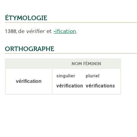
ÉTYMOLOGIE
1388
;
de
vérifier
et
-ification
.
ORTHOGRAPHE
NOM FÉMININ
singulier
pluriel
vérification
vérification
vérifications