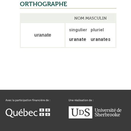
ORTHOGRAPHE
NOM MASCULIN
singulier
pluriel
uranate
uranate
uranates