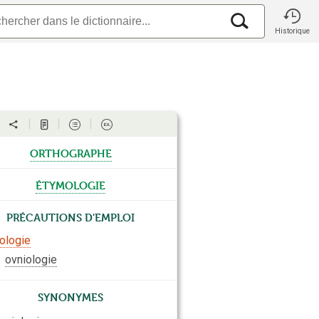
Historique
orthographe
étymologie
Précautions d'emploi
ologie
⇒
ovniologie
Synonymes