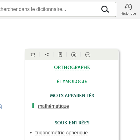
Historique
orthographe
étymologie
Mots apparentés
⇑
mathématique
Sous-entrées
trigonométrie sphérique