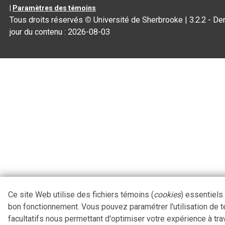
|
Paramètres des témoins
Tous droits réservés
©
Université de Sherbrooke |
3.2.2
- Der
jour du contenu :
2026-08-03
Ce site Web utilise des fichiers témoins (
cookies
) essentiels
bon fonctionnement. Vous pouvez paramétrer l'utilisation de 
facultatifs nous permettant d'optimiser votre expérience à tra