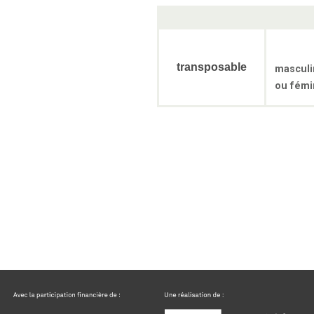
transposable
masculi
ou fémi