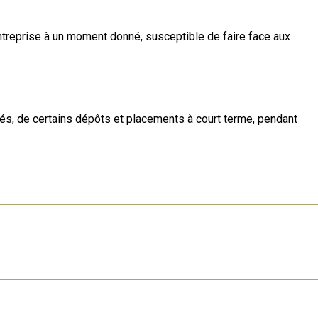
entreprise à un moment donné, susceptible de faire face aux
ités, de certains dépôts et placements à court terme, pendant