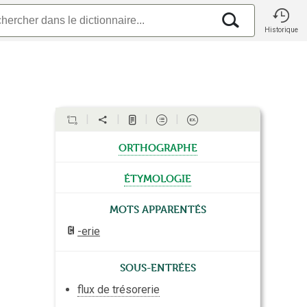
Historique
orthographe
étymologie
Mots apparentés
-erie
Sous-entrées
flux de trésorerie