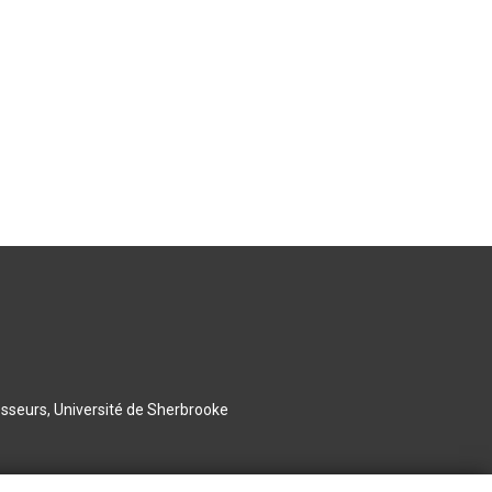
esseurs, Université de Sherbrooke