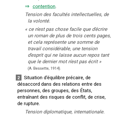
⇒
contention
.
Tension des facultés intellectuelles, de
la volonté.
«
ce n'est pas chose facile que d'écrire
un roman de plus de trois cents pages,
et cela représente une somme de
travail considérable, une tension
d'esprit qui ne laisse aucun repos tant
que le dernier mot n'est pas écrit
»
(A. Bessette,
1914).
Situation d'équilibre précaire, de
2
désaccord dans des relations entre des
personnes, des groupes, des États,
entraînant des risques de conflit, de crise,
de rupture.
Tension diplomatique, internationale.