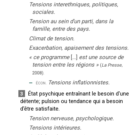
Tensions interethniques, politiques,
sociales.
Tension au sein d'un parti, dans la
famille, entre des pays.
Climat de tension.
Exacerbation, apaisement des tensions.
«
ce programme
[...]
est une source de
tension entre les régions
»
(
La Presse
,
2008
).
‒
Tensions inflationnistes.
écon.
État psychique entraînant le besoin d'une
3
détente
;
pulsion ou tendance qui a besoin
d'être satisfaite.
Tension nerveuse, psychologique.
Tensions intérieures.