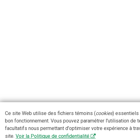
Ce site Web utilise des fichiers témoins (
cookies
) essentiels
bon fonctionnement. Vous pouvez paramétrer l'utilisation de 
facultatifs nous permettant d'optimiser votre expérience à tra
site.
Voir la Politique de confidentialité