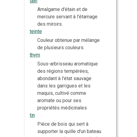
tain
Amalgame d'étain et de
mercure servant à l'étamage
des miroirs.
teinte
Couleur obtenue par mélange
de plusieurs couleurs.
thym
Sous-arbrisseau aromatique
des régions tempérées,
abondant à l'état sauvage
dans les garrigues et les
maquis, cultivé comme
aromate ou pour ses
propriétés médicinales
tin
Pièce de bois qui sert à
supporter la quille d'un bateau