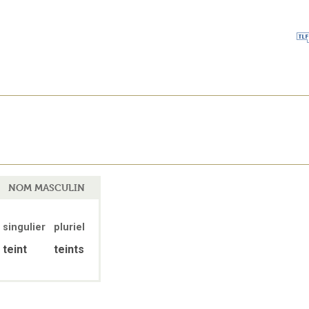
NOM MASCULIN
singulier
pluriel
teint
teints