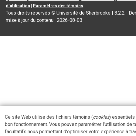
d’utilisation
|
Paramètres des témoins
Tous droits réservés
©
Université de Sherbrooke |
3.2.2
- Der
mise à jour du contenu :
2026-08-03
Ce site Web utilise des fichiers témoins (
cookies
) essentiels
bon fonctionnement. Vous pouvez paramétrer l'utilisation de 
facultatifs nous permettant d'optimiser votre expérience à tra