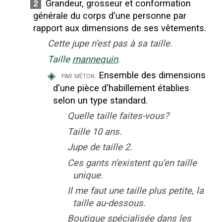
Grandeur, grosseur et conformation
2
générale du corps d'une personne par
rapport aux dimensions de ses vêtements.
Cette jupe n’est pas à sa taille.
Taille
mannequin
.
◈
Ensemble des dimensions
par méton.
d'une pièce d'habillement établies
selon un type standard.
Quelle taille faites-vous?
Taille 10 ans.
Jupe de taille 2.
Ces gants n’existent qu’en taille
unique.
Il me faut une taille plus petite, la
taille au-dessous.
Boutique spécialisée dans les