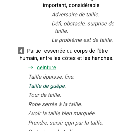
important, considérable.
Adversaire de taille.
Défi, obstacle, surprise de
taille.
Le problème est de taille.
Partie resserrée du corps de l'être
4
humain, entre les côtes et les hanches.
⇒
ceinture
.
Taille épaisse, fine.
Taille de
guêpe
.
Tour de taille.
Robe serrée à la taille.
Avoir la taille bien marquée.
Prendre, saisir qqn par la taille.