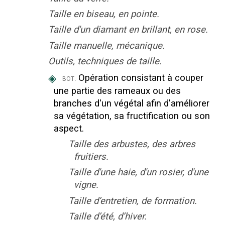
Taille en biseau, en pointe.
Taille d'un diamant en brillant, en rose.
Taille manuelle, mécanique.
Outils, techniques de taille.
◈
Opération consistant à couper
bot.
une partie des rameaux ou des
branches d'un végétal afin d'améliorer
sa végétation, sa fructification ou son
aspect.
Taille des arbustes, des arbres
fruitiers.
Taille d'une haie, d'un rosier, d'une
vigne.
Taille d’entretien, de formation.
Taille d’été, d’hiver.