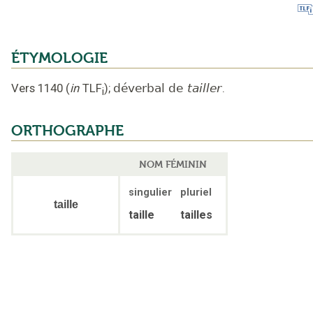
ÉTYMOLOGIE
Vers 1140
(
in
TLF
);
déverbal de
tailler
.
i
ORTHOGRAPHE
NOM FÉMININ
singulier
pluriel
taille
taille
tailles