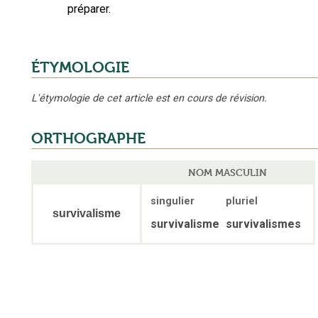
préparer.
ÉTYMOLOGIE
L'étymologie de cet article est en cours de révision.
ORTHOGRAPHE
NOM MASCULIN
singulier
pluriel
survivalisme
survivalisme
survivalismes