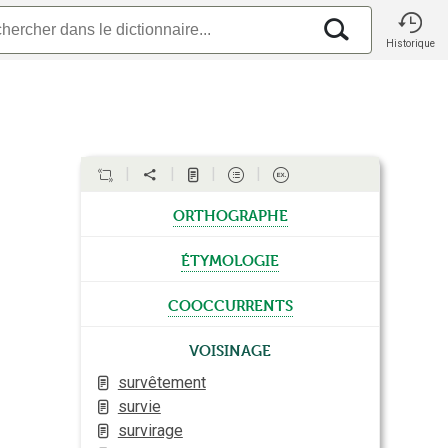
Historique
orthographe
étymologie
cooccurrents
Voisinage
survêtement
survie
survirage