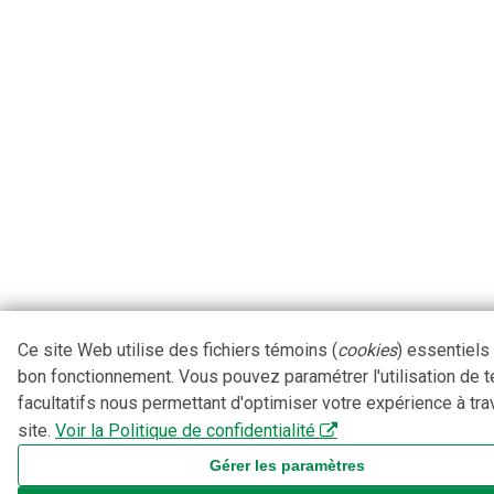
Ce site Web utilise des fichiers témoins (
cookies
) essentiels
bon fonctionnement. Vous pouvez paramétrer l'utilisation de 
facultatifs nous permettant d'optimiser votre expérience à tra
site.
Voir la Politique de confidentialité
Gérer les paramètres