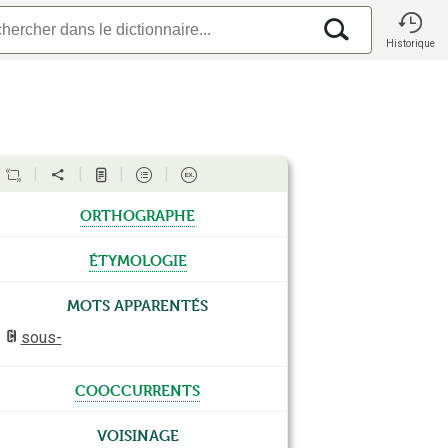
Historique
orthographe
étymologie
Mots apparentés
sous-
cooccurrents
Voisinage