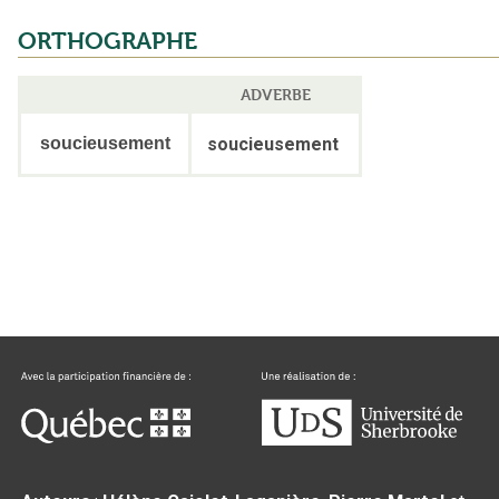
ORTHOGRAPHE
ADVERBE
soucieusement
soucieusement