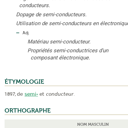
conducteurs.
Dopage de semi-conducteurs.
Utilisation de semi-conducteurs en électroniqu
‒
Adj.
Matériau semi-conducteur.
Propriétés semi-conductrices d'un
composant électronique.
ÉTYMOLOGIE
1897
;
de
semi-
et
conducteur
.
ORTHOGRAPHE
NOM MASCULIN