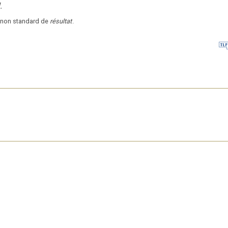
.
 non standard de
résultat
.