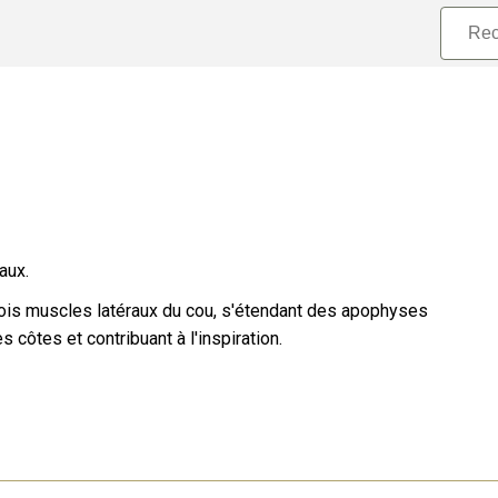
aux.
ois muscles latéraux du cou, s'étendant des apophyses
côtes et contribuant à l'inspiration.