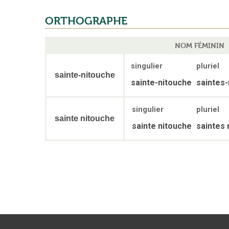
ORTHOGRAPHE
NOM FÉMININ
singulier
pluriel
sainte-nitouche
sainte-nitouche
saintes-
singulier
pluriel
sainte nitouche
sainte nitouche
saintes 