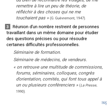
remettre à lire un peu de théorie, de
réfléchir à des choses qui ne me
touchaient pas
»
(G. Guèvremont,
1947).
Réunion d’un nombre restreint de personnes
3
travaillant dans un même domaine pour étudier
des questions précises ou pour résoudre
certaines difficultés professionnelles.
Séminaire de formation.
Séminaire de médecins, de vendeurs.
«
on retrouve une multitude de commissions,
forums, séminaires, colloques, congrès
d'orientation, comités, qui font tous appel à
un ou plusieurs conférenciers
»
(
La Presse
,
1990
).