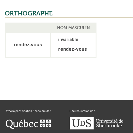
ORTHOGRAPHE
NOM MASCULIN
invariable
rendez-vous
rendez-vous