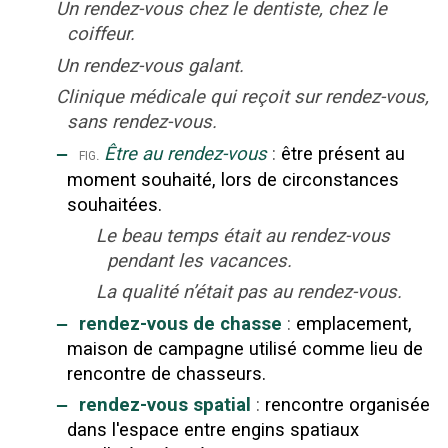
Un rendez-vous chez le dentiste, chez le
coiffeur.
Un rendez-vous galant.
Clinique médicale qui reçoit sur rendez-vous,
sans rendez-vous.
‒
Être au rendez-vous
:
être présent au
fig.
moment souhaité, lors de circonstances
souhaitées.
Le beau temps était au rendez-vous
pendant les vacances.
La qualité n’était pas au rendez-vous.
‒
rendez-vous de chasse
:
emplacement,
maison de campagne utilisé comme lieu de
rencontre de chasseurs.
‒
rendez-vous spatial
:
rencontre organisée
dans l'espace entre engins spatiaux