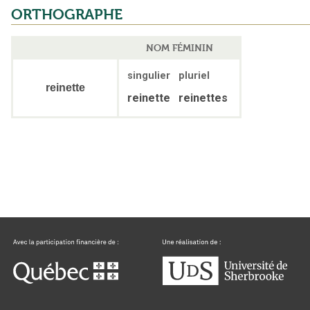
ORTHOGRAPHE
NOM FÉMININ
singulier
pluriel
reinette
reinette
reinettes