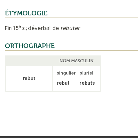
ÉTYMOLOGIE
e
Fin 15
s.
;
déverbal de
rebuter
.
ORTHOGRAPHE
NOM MASCULIN
singulier
pluriel
rebut
rebut
rebuts