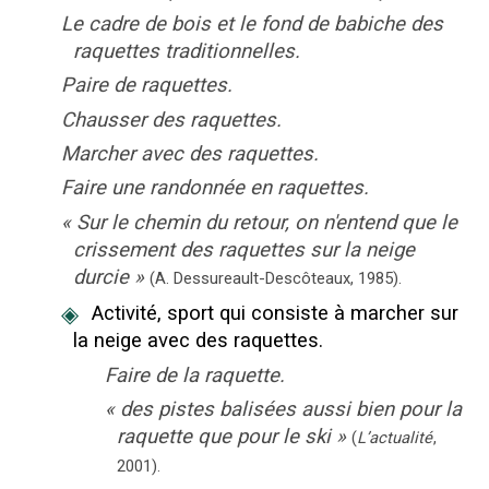
Le cadre de bois et le fond de babiche des
raquettes traditionnelles.
Paire de raquettes.
Chausser des raquettes.
Marcher avec des raquettes.
Faire une randonnée en raquettes.
«
Sur le chemin du retour, on n'entend que le
crissement des raquettes sur la neige
durcie
»
(A. Dessureault-Descôteaux,
1985).
◈
Activité, sport qui consiste à marcher sur
la neige avec des raquettes.
Faire de la raquette.
«
des pistes balisées aussi bien pour la
raquette que pour le ski
»
(
L’actualité
,
2001
).