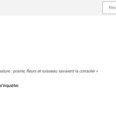
ature : prairie, fleurs et ruisseau savaient la consoler
»
s'inquiéter.