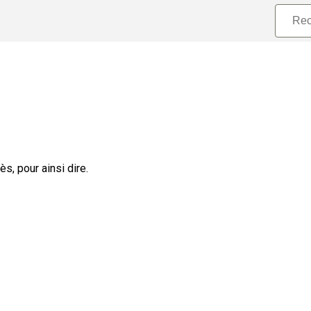
s, pour ainsi dire.