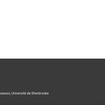
esseurs, Université de Sherbrooke