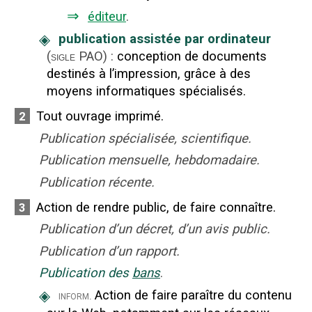
⇒
éditeur
.
◈
publication assistée par ordinateur
(
PAO
)
:
conception de documents
sigle
destinés à l’impression, grâce à des
moyens informatiques spécialisés.
Tout ouvrage imprimé.
2
Publication spécialisée, scientifique.
Publication mensuelle, hebdomadaire.
Publication récente.
Action de rendre public, de faire connaître.
3
Publication d’un décret, d’un avis public.
Publication d’un rapport.
Publication des
bans
.
◈
Action de faire paraître du contenu
inform.