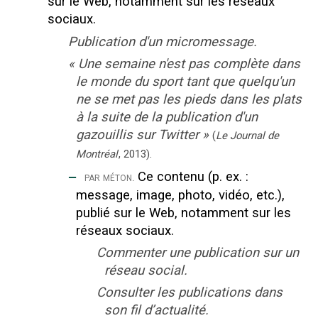
sur le Web, notamment sur les réseaux
sociaux.
Publication d'un micromessage.
«
Une semaine n'est pas complète dans
le monde du sport tant que quelqu'un
ne se met pas les pieds dans les plats
à la suite de la publication d'un
gazouillis sur Twitter
»
(
Le Journal de
Montréal
,
2013
).
‒
Ce contenu (p. ex. :
par méton.
message, image, photo, vidéo, etc.),
publié sur le Web, notamment sur les
réseaux sociaux.
Commenter une publication sur un
réseau social.
Consulter les publications dans
son fil d’actualité.