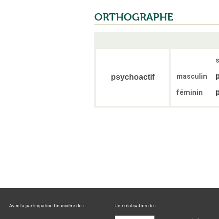
ORTHOGRAPHE
s
masculin
psychoactif
féminin