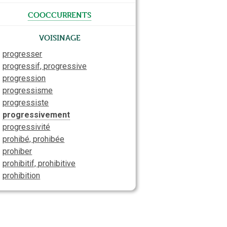
cooccurrents
Voisinage
progresser
progressif, progressive
progression
progressisme
progressiste
progressivement
progressivité
prohibé, prohibée
prohiber
prohibitif, prohibitive
prohibition