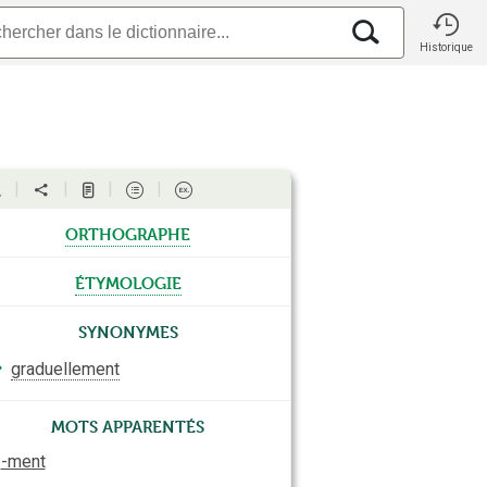
Historique
orthographe
étymologie
Synonymes
⇒
graduellement
Mots apparentés
-ment