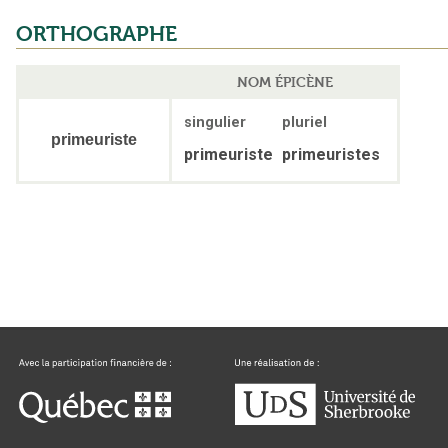
ORTHOGRAPHE
NOM ÉPICÈNE
singulier
pluriel
primeuriste
primeuriste
primeuristes