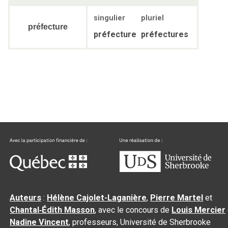
singulier
pluriel
préfecture
préfecture
préfectures
Auteurs
:
Hélène Cajolet-Laganière
,
Pierre Martel
et
Chantal‑Édith Masson
, avec le concours de
Louis Mercier
Nadine Vincent
, professeurs, Université de Sherbrooke