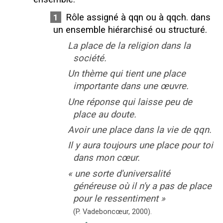
Rôle assigné à qqn ou à qqch. dans
1
un ensemble hiérarchisé ou structuré.
La place de la religion dans la
société.
Un thème qui tient une place
importante dans une œuvre.
Une réponse qui laisse peu de
place au doute.
Avoir une place dans la vie de qqn.
Il y aura toujours une place pour toi
dans mon cœur.
«
une sorte d'universalité
généreuse où il n'y a pas de place
pour le ressentiment
»
(P. Vadeboncœur,
2000).