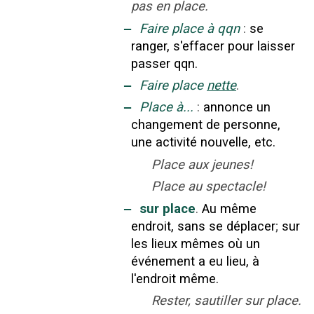
pas en place.
‒
Faire place à qqn
:
se
ranger, s'effacer pour laisser
passer qqn.
‒
Faire place
nette
.
‒
Place à...
:
annonce un
changement de personne,
une activité nouvelle, etc.
Place aux jeunes!
Place au spectacle!
‒
sur place
.
Au même
endroit, sans se déplacer
;
sur
les lieux mêmes où un
événement a eu lieu, à
l'endroit même.
Rester, sautiller sur place.