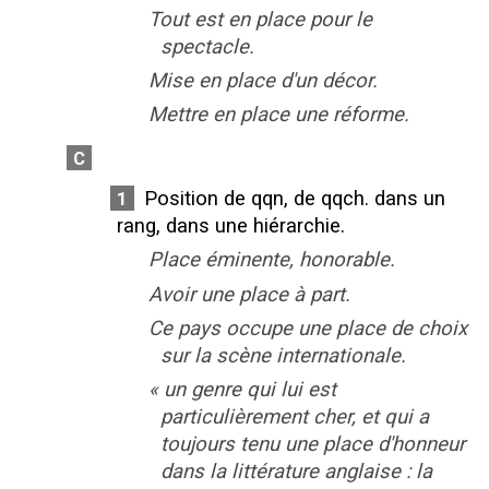
Tout est en place pour le
spectacle.
Mise en place d'un décor.
Mettre en place une réforme.
C
Position de qqn, de qqch. dans un
1
rang, dans une hiérarchie.
Place éminente, honorable.
Avoir une place à part.
Ce pays occupe une place de choix
sur la scène internationale.
«
un genre qui lui est
particulièrement cher, et qui a
toujours tenu une place d'honneur
dans la littérature anglaise : la