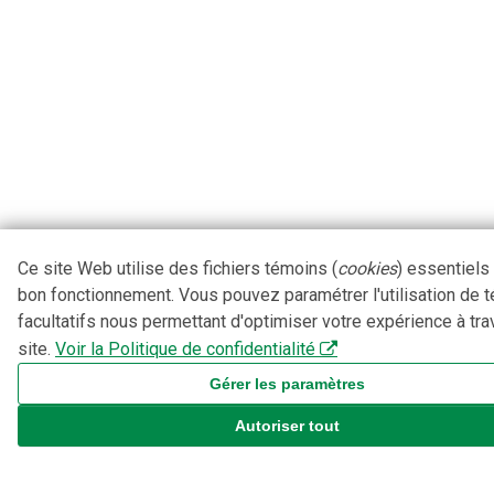
Ce site Web utilise des fichiers témoins (
cookies
) essentiels
bon fonctionnement. Vous pouvez paramétrer l'utilisation de 
facultatifs nous permettant d'optimiser votre expérience à tra
site.
Voir la Politique de confidentialité
Gérer les paramètres
Autoriser tout